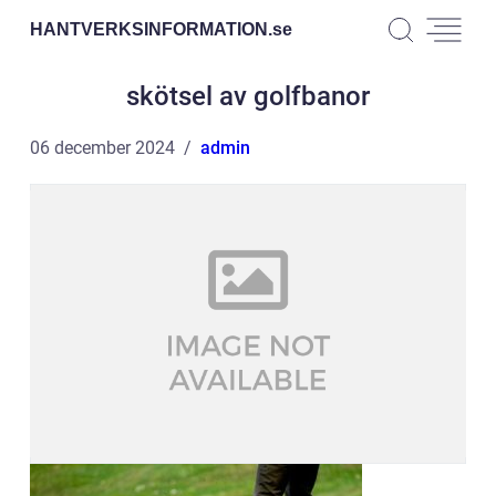
HANTVERKSINFORMATION.
se
skötsel av golfbanor
06 december 2024
admin