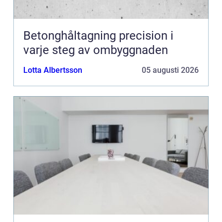
Betonghåltagning precision i
varje steg av ombyggnaden
Lotta Albertsson
05 augusti 2026