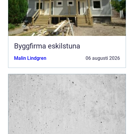
Byggfirma eskilstuna
Malin Lindgren
06 augusti 2026