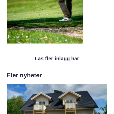
Läs fler inlägg här
Fler nyheter