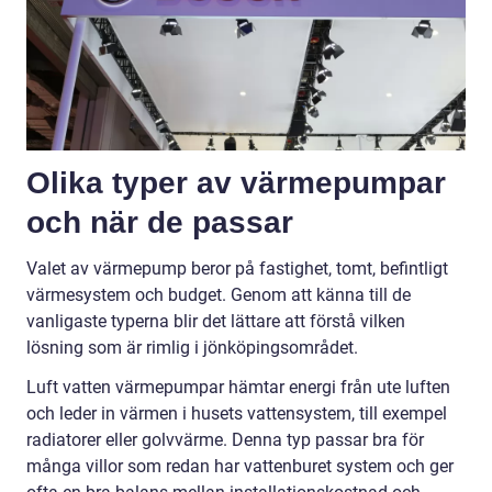
Olika typer av värmepumpar
och när de passar
Valet av värmepump beror på fastighet, tomt, befintligt
värmesystem och budget. Genom att känna till de
vanligaste typerna blir det lättare att förstå vilken
lösning som är rimlig i jönköpingsområdet.
Luft vatten värmepumpar hämtar energi från ute luften
och leder in värmen i husets vattensystem, till exempel
radiatorer eller golvvärme. Denna typ passar bra för
många villor som redan har vattenburet system och ger