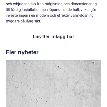
och erbjuder hjälp från rådgivning och dimensionering
till färdig installation och löpande underhåll, vilket gör
investeringen i en modern och effektiv värmelösning
tryggare på lång sikt.
Läs fler inlägg här
Fler nyheter