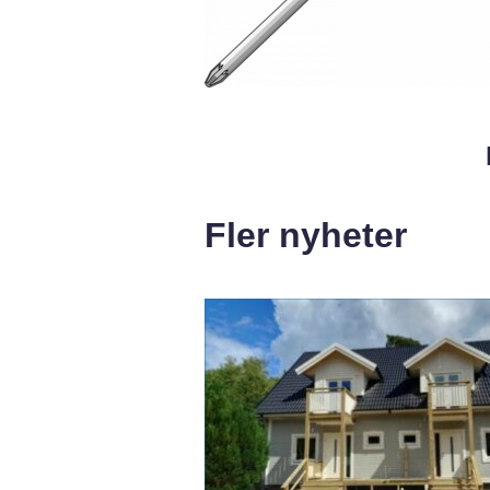
Fler nyheter