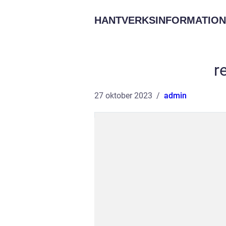
HANTVERKSINFORMATION
r
27 oktober 2023
admin