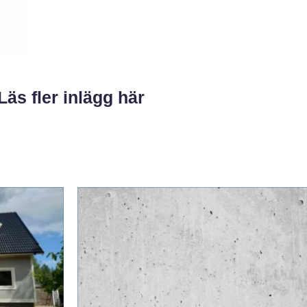
Läs fler inlägg här