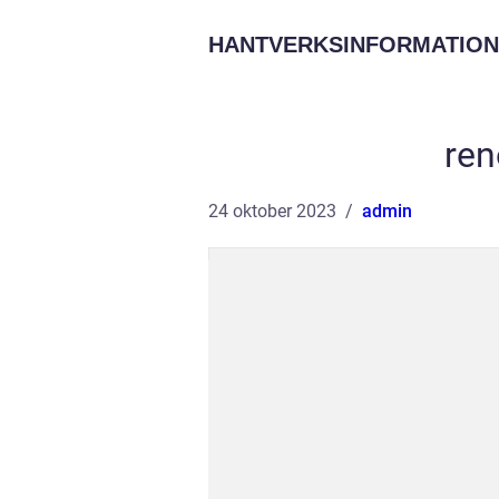
HANTVERKSINFORMATION
ren
24 oktober 2023
admin