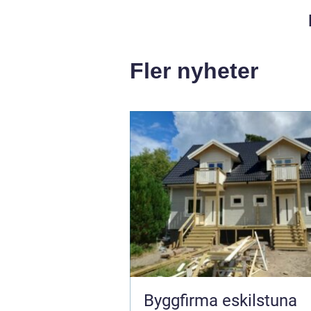
Fler nyheter
Byggfirma eskilstuna