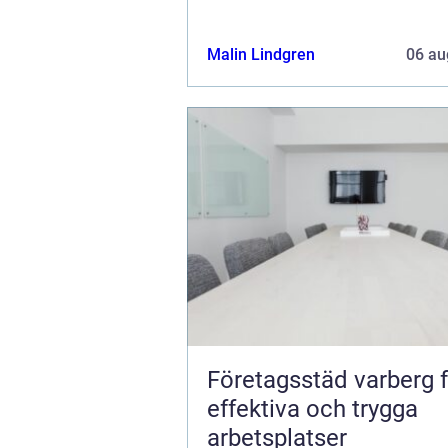
Malin Lindgren
06 au
Företagsstäd varberg 
effektiva och trygga
arbetsplatser