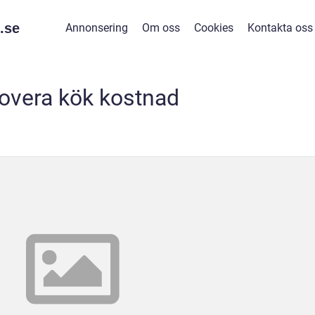
.
se
Annonsering
Om oss
Cookies
Kontakta oss
overa kök kostnad