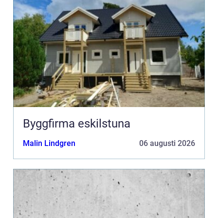
Byggfirma eskilstuna
Malin Lindgren
06 augusti 2026