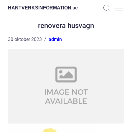
HANTVERKSINFORMATION.
se
renovera husvagn
30 oktober 2023
admin