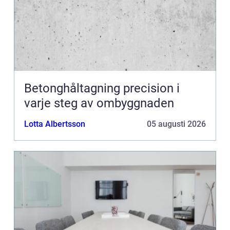
Betonghåltagning precision i
varje steg av ombyggnaden
Lotta Albertsson
05 augusti 2026