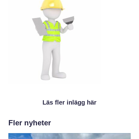
Läs fler inlägg här
Fler nyheter