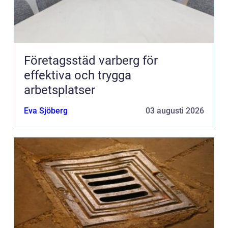
Företagsstäd varberg för
effektiva och trygga
arbetsplatser
Eva Sjöberg
03 augusti 2026