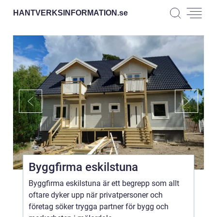
HANTVERKSINFORMATION.
se
Byggfirma eskilstuna
Byggfirma eskilstuna är ett begrepp som allt
oftare dyker upp när privatpersoner och
företag söker trygga partner för bygg och