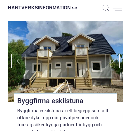
HANTVERKSINFORMATION.
se
Byggfirma eskilstuna
Byggfirma eskilstuna är ett begrepp som allt
oftare dyker upp när privatpersoner och
företag söker trygga partner för bygg och