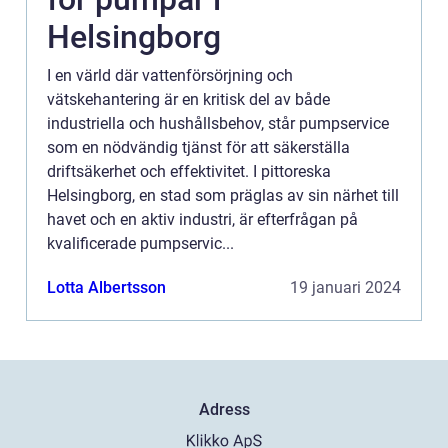
Helsingborg
I en värld där vattenförsörjning och
vätskehantering är en kritisk del av både
industriella och hushållsbehov, står pumpservice
som en nödvändig tjänst för att säkerställa
driftsäkerhet och effektivitet. I pittoreska
Helsingborg, en stad som präglas av sin närhet till
havet och en aktiv industri, är efterfrågan på
kvalificerade pumpservic...
Lotta Albertsson
19 januari 2024
Adress