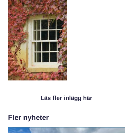
Läs fler inlägg här
Fler nyheter