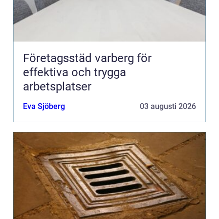
Företagsstäd varberg för
effektiva och trygga
arbetsplatser
Eva Sjöberg
03 augusti 2026