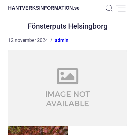
HANTVERKSINFORMATION.
se
Fönsterputs Helsingborg
12 november 2024
admin