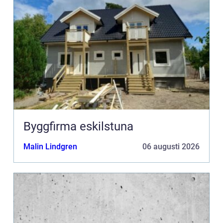
Byggfirma eskilstuna
Malin Lindgren
06 augusti 2026