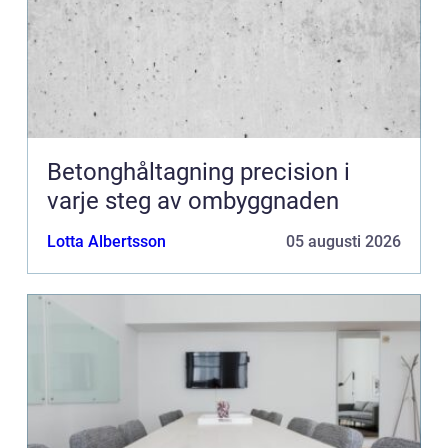
Betonghåltagning precision i
varje steg av ombyggnaden
Lotta Albertsson
05 augusti 2026