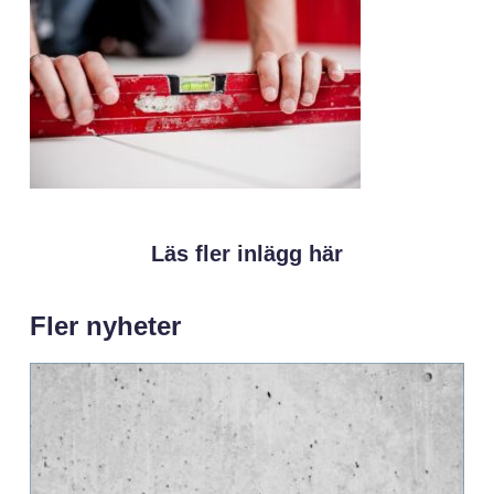
Läs fler inlägg här
Fler nyheter