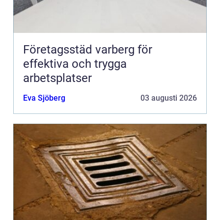
Företagsstäd varberg för
effektiva och trygga
arbetsplatser
Eva Sjöberg
03 augusti 2026