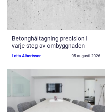
Betonghåltagning precision i
varje steg av ombyggnaden
Lotta Albertsson
05 augusti 2026