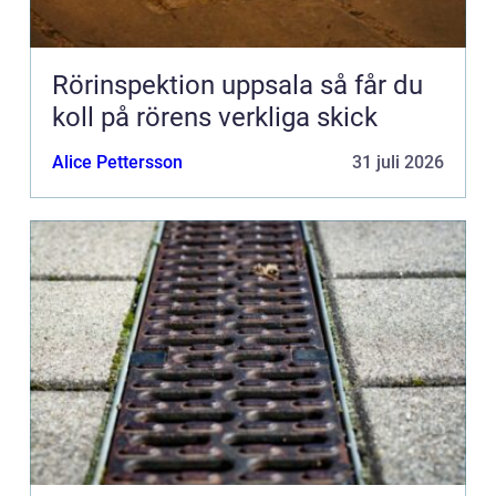
Rörinspektion uppsala så får du
koll på rörens verkliga skick
Alice Pettersson
31 juli 2026