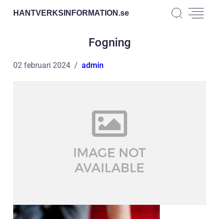
HANTVERKSINFORMATION.
se
Fogning
02 februari 2024
admin