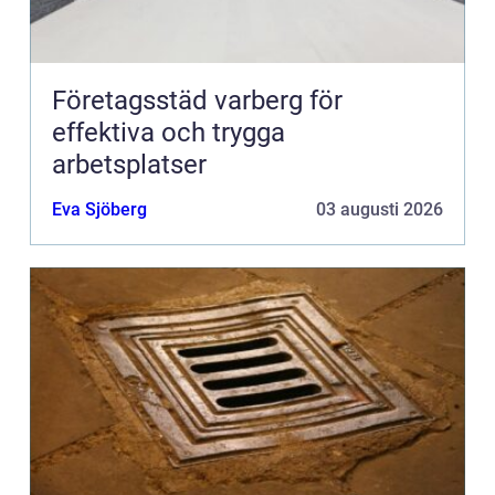
Företagsstäd varberg för
effektiva och trygga
arbetsplatser
Eva Sjöberg
03 augusti 2026