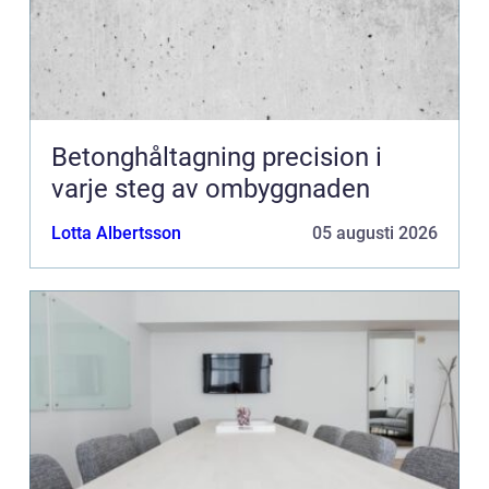
Betonghåltagning precision i
varje steg av ombyggnaden
Lotta Albertsson
05 augusti 2026