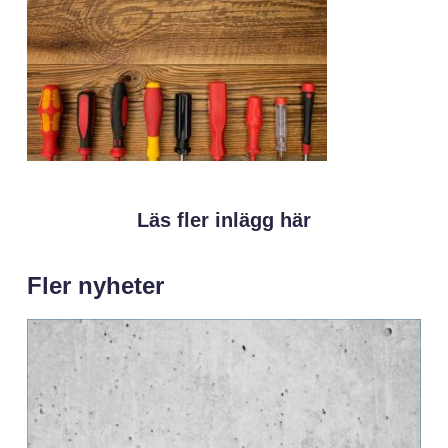
Läs fler inlägg här
Fler nyheter