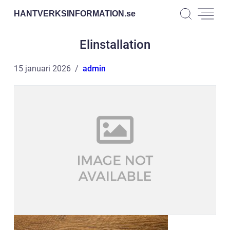
HANTVERKSINFORMATION.
se
Elinstallation
15 januari 2026
admin