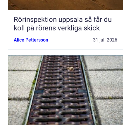
Rörinspektion uppsala så får du
koll på rörens verkliga skick
Alice Pettersson
31 juli 2026