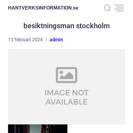
HANTVERKSINFORMATION.
se
besiktningsman stockholm
13 februari 2024
admin