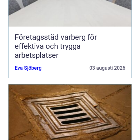
Företagsstäd varberg för
effektiva och trygga
arbetsplatser
Eva Sjöberg
03 augusti 2026