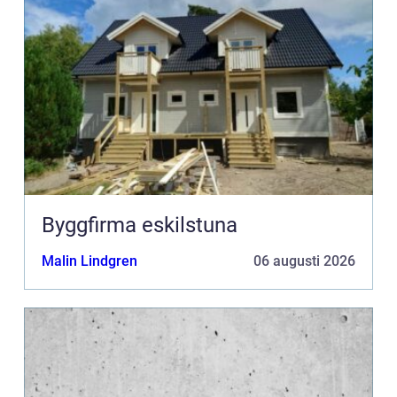
Byggfirma eskilstuna
Malin Lindgren
06 augusti 2026