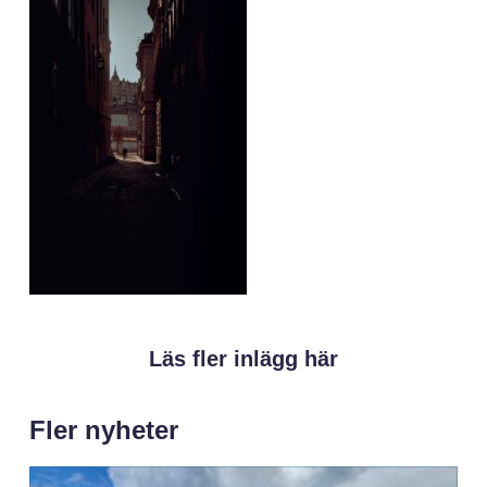
Läs fler inlägg här
Fler nyheter