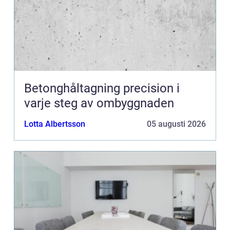
Betonghåltagning precision i
varje steg av ombyggnaden
Lotta Albertsson
05 augusti 2026