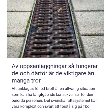
Avloppsanläggningar så fungerar
de och därför är de viktigare än
många tror
Att anklagas för ett brott är en allvarlig situation
som kan ha långtgående konsekvenser för den
berörda personen. Det svenska rättssystemet kan
vara komplext och svårt att förstå sig på f&o...