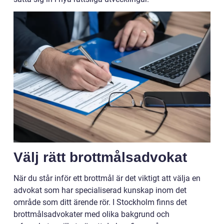
Välj rätt brottmålsadvokat
När du står inför ett brottmål är det viktigt att välja en
advokat som har specialiserad kunskap inom det
område som ditt ärende rör. I Stockholm finns det
brottmålsadvokater med olika bakgrund och