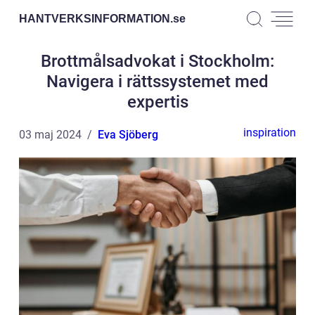
HANTVERKSINFORMATION.
se
Brottmålsadvokat i Stockholm:
Navigera i rättssystemet med
expertis
inspiration
03 maj 2024
Eva Sjöberg