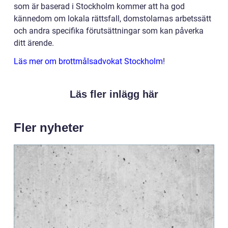
som är baserad i Stockholm kommer att ha god
kännedom om lokala rättsfall, domstolarnas arbetssätt
och andra specifika förutsättningar som kan påverka
ditt ärende.
Läs mer om brottmålsadvokat Stockholm
!
Läs fler inlägg här
Fler nyheter