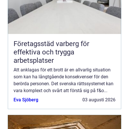
Företagsstäd varberg för
effektiva och trygga
arbetsplatser
Att anklagas för ett brott är en allvarlig situation
som kan ha långtgående konsekvenser för den
berörda personen. Det svenska rättssystemet kan
vara komplext och svårt att förstå sig på f&o...
Eva Sjöberg
03 augusti 2026