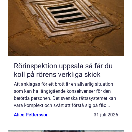
Rörinspektion uppsala så får du
koll på rörens verkliga skick
Att anklagas för ett brott är en allvarlig situation
som kan ha långtgående konsekvenser för den
berörda personen. Det svenska rättssystemet kan
vara komplext och svårt att förstå sig på f&o...
Alice Pettersson
31 juli 2026