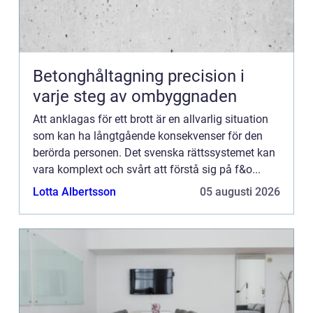
Betonghåltagning precision i
varje steg av ombyggnaden
Att anklagas för ett brott är en allvarlig situation
som kan ha långtgående konsekvenser för den
berörda personen. Det svenska rättssystemet kan
vara komplext och svårt att förstå sig på f&o...
Lotta Albertsson
05 augusti 2026