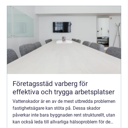
Företagsstäd varberg för
effektiva och trygga arbetsplatser
Vattenskador är en av de mest utbredda problemen
fastighetsägare kan stöta på. Dessa skador
påverkar inte bara byggnaden rent strukturellt, utan
kan också leda till allvarliga hälsoproblem för de