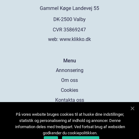
web:
www.klikko.dk
Menu
Annonsering
Om oss
Cookies
Kontakta oss
Sitemap
På vores website bruges cookies til at huske dine indstillinger,
statistik og personalisering af indhold og annoncer. Denne
information deles med tredjepart. Ved fortsat brug af websiden
godkender du cookiepolitikken.