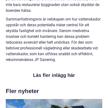
inte bara restaurerar byggnaden utan också skyddar de
boendes hälsa.
Sammanfattningsvis är vetskapen om hur vattenskador
uppstår och deras potentiella risker central för att
skydda fastighet och invånare. Genom medvetna
insatser och korrekt hantering kan dessa problem
reduceras avsevärt eller helt undvikas. För den som
behöver professionell vägledning eller skadearbete vid
vattenskador, som kan utföras snabbt och effektivt,
rekommenderas JP Sanering.
Läs fler inlägg här
Fler nyheter