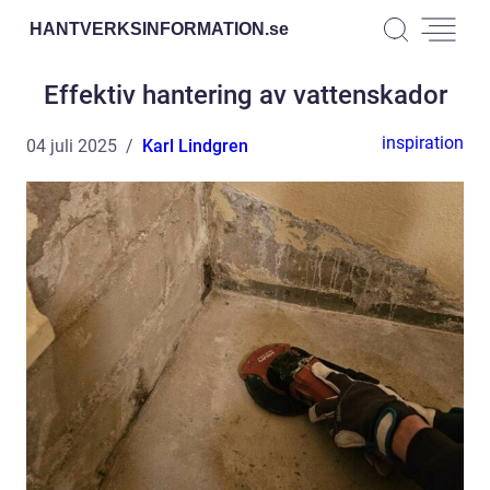
HANTVERKSINFORMATION.
se
Effektiv hantering av vattenskador
inspiration
04 juli 2025
Karl Lindgren