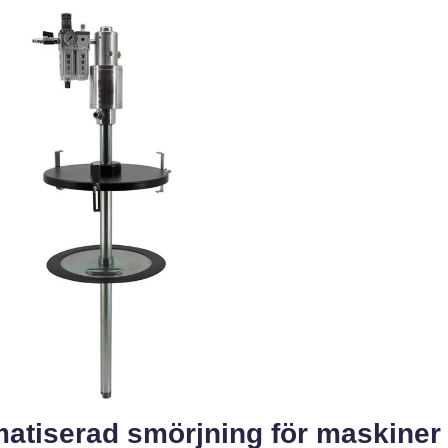
atiserad smörjning för maskiner