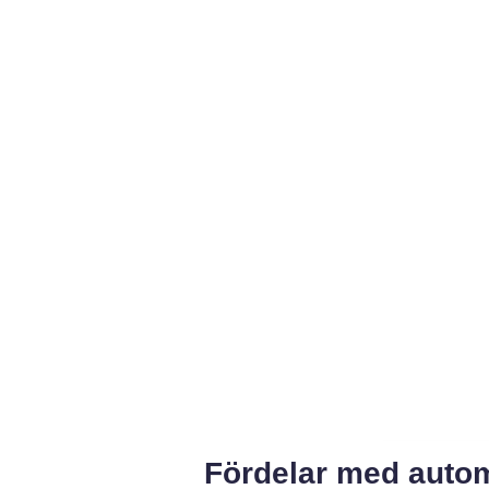
Fördelar med autom