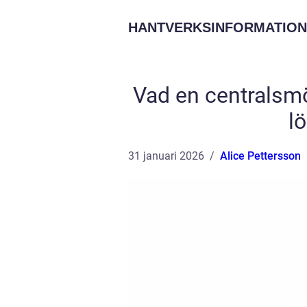
HANTVERKSINFORMATION
Vad en centralsm
lö
31 januari 2026
Alice Pettersson