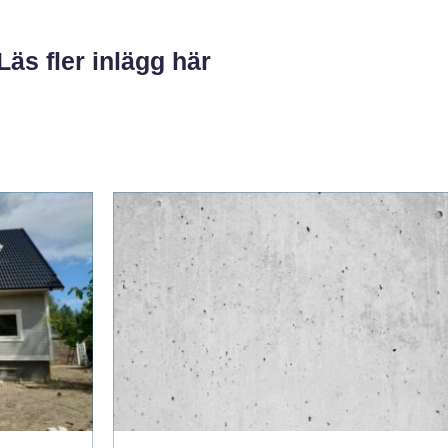
Läs fler inlägg här