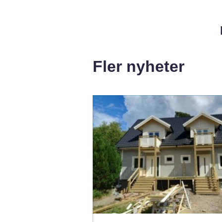
Fler nyheter