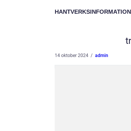
HANTVERKSINFORMATION
t
14 oktober 2024
admin