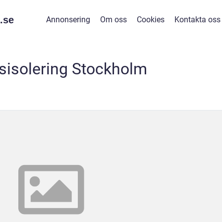
.
se
Annonsering
Om oss
Cookies
Kontakta oss
gsisolering Stockholm