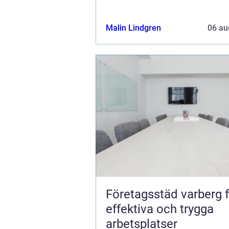
Malin Lindgren
06 au
Företagsstäd varberg 
effektiva och trygga
arbetsplatser