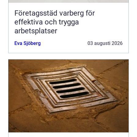
Företagsstäd varberg för
effektiva och trygga
arbetsplatser
Eva Sjöberg
03 augusti 2026