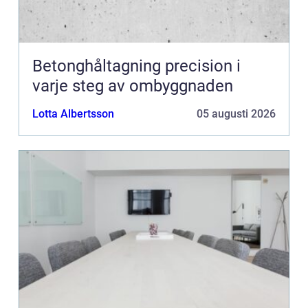
Betonghåltagning precision i
varje steg av ombyggnaden
Lotta Albertsson
05 augusti 2026