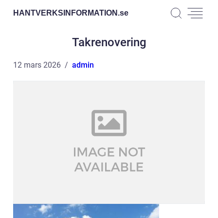
HANTVERKSINFORMATION.
se
Takrenovering
12 mars 2026
admin