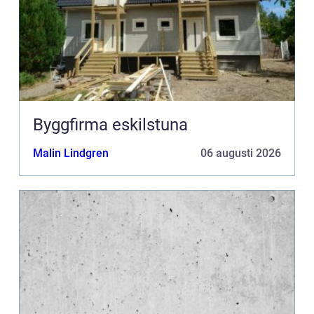
Byggfirma eskilstuna
Malin Lindgren
06 augusti 2026