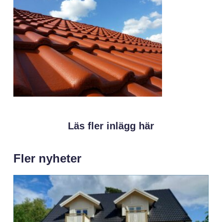
Läs fler inlägg här
Fler nyheter