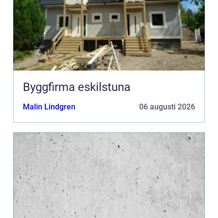
Byggfirma eskilstuna
Malin Lindgren
06 augusti 2026