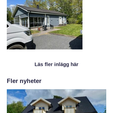
Läs fler inlägg här
Fler nyheter