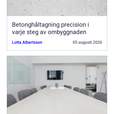
Betonghåltagning precision i
varje steg av ombyggnaden
Lotta Albertsson
05 augusti 2026