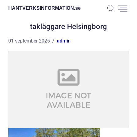
HANTVERKSINFORMATION.
se
takläggare Helsingborg
01 september 2025
admin