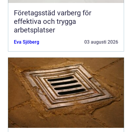
Företagsstäd varberg för
effektiva och trygga
arbetsplatser
Eva Sjöberg
03 augusti 2026