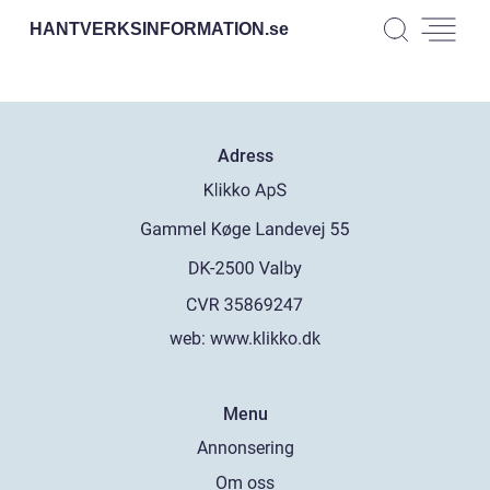
HANTVERKSINFORMATION.
se
Adress
web:
www.klikko.dk
Menu
Annonsering
Om oss