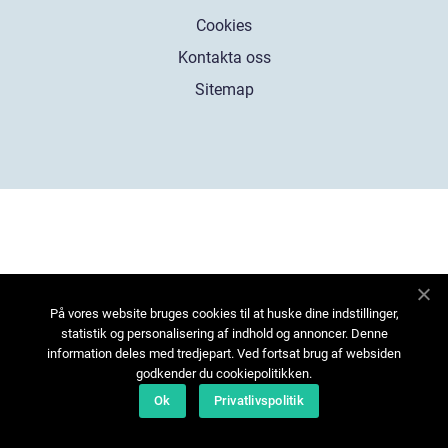
Cookies
Kontakta oss
Sitemap
På vores website bruges cookies til at huske dine indstillinger,
statistik og personalisering af indhold og annoncer. Denne
information deles med tredjepart. Ved fortsat brug af websiden
godkender du cookiepolitikken.
Ok
Privatlivspolitik