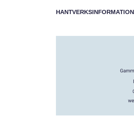
HANTVERKSINFORMATION
we