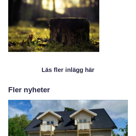
Läs fler inlägg här
Fler nyheter