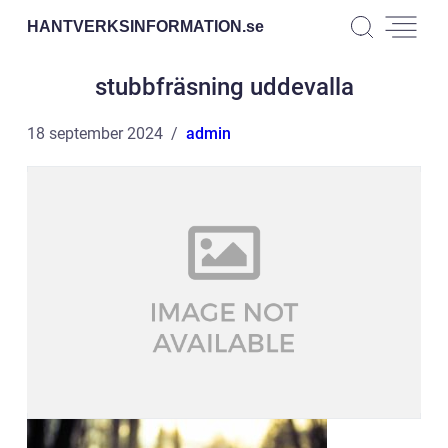
HANTVERKSINFORMATION.
se
stubbfräsning uddevalla
18 september 2024
admin