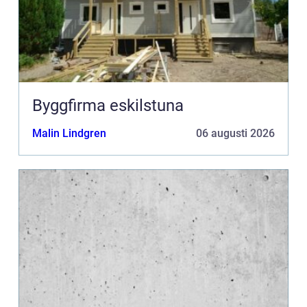
Byggfirma eskilstuna
Malin Lindgren
06 augusti 2026