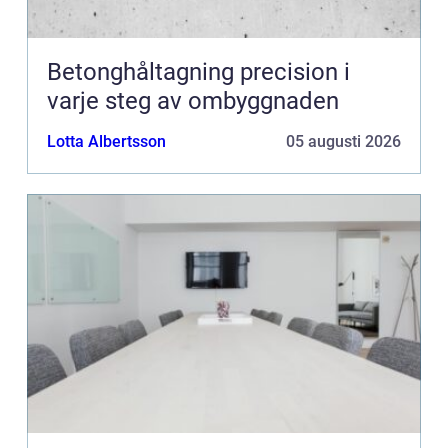
Betonghåltagning precision i
varje steg av ombyggnaden
Lotta Albertsson
05 augusti 2026