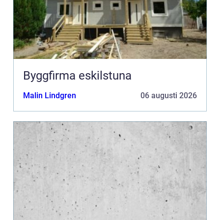
Byggfirma eskilstuna
Malin Lindgren
06 augusti 2026