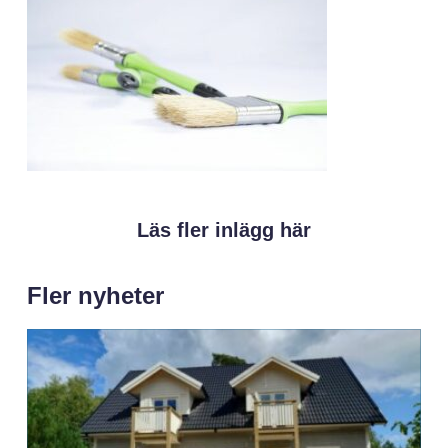
Läs fler inlägg här
Fler nyheter