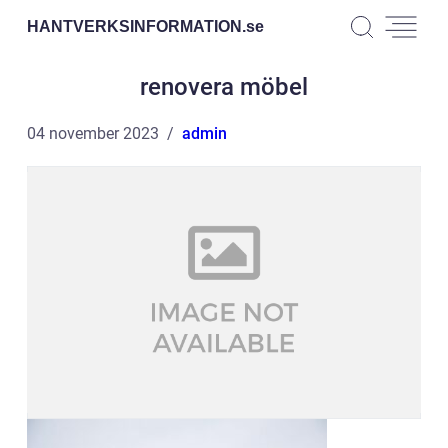
HANTVERKSINFORMATION.
se
renovera möbel
04 november 2023
admin