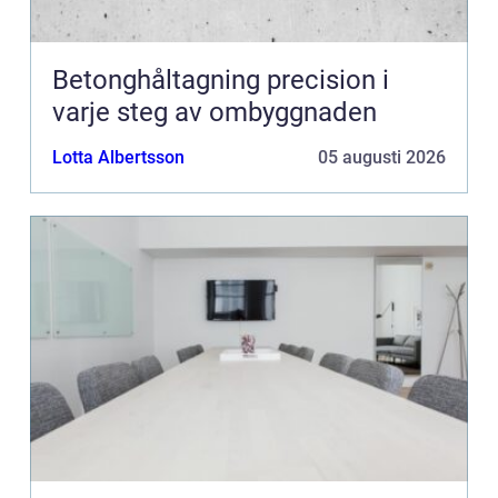
Betonghåltagning precision i
varje steg av ombyggnaden
Lotta Albertsson
05 augusti 2026