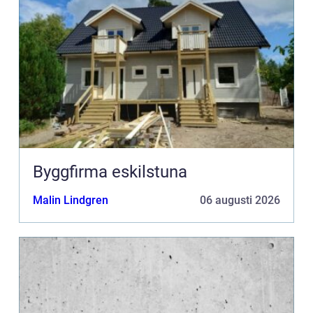
Byggfirma eskilstuna
Malin Lindgren
06 augusti 2026