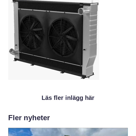
Läs fler inlägg här
Fler nyheter