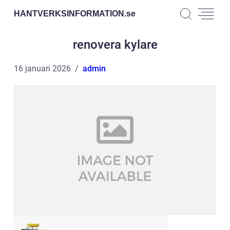
HANTVERKSINFORMATION.
se
renovera kylare
16 januari 2026
admin