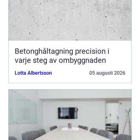
Betonghåltagning precision i
varje steg av ombyggnaden
Lotta Albertsson
05 augusti 2026