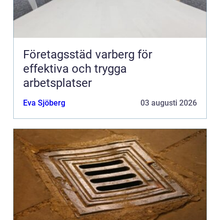
Företagsstäd varberg för
effektiva och trygga
arbetsplatser
Eva Sjöberg
03 augusti 2026