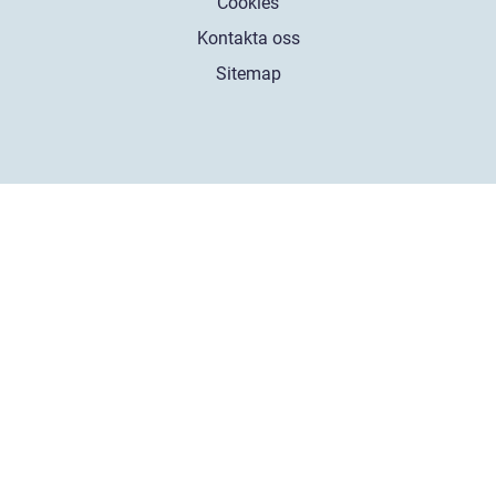
Cookies
Kontakta oss
Sitemap