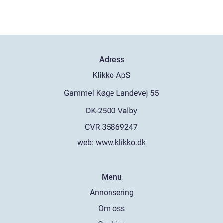
Adress
web:
www.klikko.dk
Menu
Annonsering
Om oss