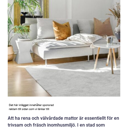
Att ha rena och välvårdade mattor är essentiellt för en
trivsam och fräsch inomhusmiljö. I en stad som