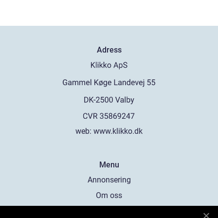
Adress
web:
www.klikko.dk
Menu
Annonsering
Om oss
Cookies