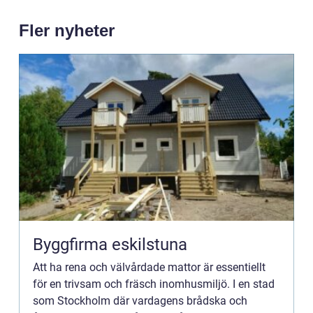
Fler nyheter
Byggfirma eskilstuna
Att ha rena och välvårdade mattor är essentiellt
för en trivsam och fräsch inomhusmiljö. I en stad
som Stockholm där vardagens brådska och