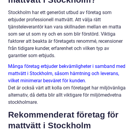
Stockholm har ett generöst utbud av företag som
erbjuder professionell mattvätt. Att välja rätt
tjänsteleverantör kan vara skillnaden mellan en matta
som ser ut som ny och en som blir förstörd. Viktiga
faktorer att beakta är företagets renommé, recensioner
från tidigare kunder, erfarenhet och vilken typ av
garantier som erbjuds.
Många företag erbjuder bekvämligheter i samband med
mattvätt i Stockholm, såsom hämtning och leverans,
vilket minimerar besväret för kunden.
Det är också värt att kolla om företaget har miljövänliga
alternativ, då detta blir allt viktigare för miljömedvetna
stockholmare.
Rekommenderat företag för
mattvätt i Stockholm