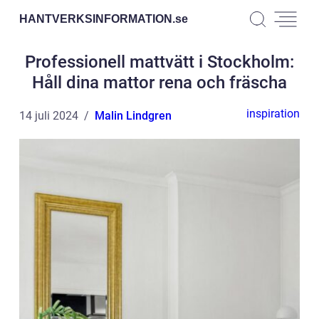
HANTVERKSINFORMATION.
se
Professionell mattvätt i Stockholm:
Håll dina mattor rena och fräscha
inspiration
14 juli 2024
Malin Lindgren