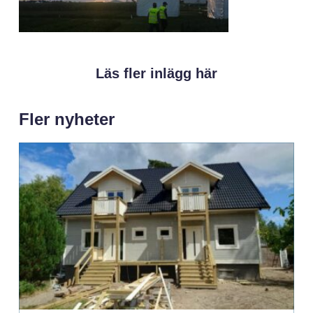
Läs fler inlägg här
Fler nyheter