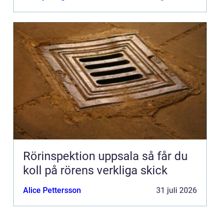
Rörinspektion uppsala så får du
koll på rörens verkliga skick
Alice Pettersson
31 juli 2026