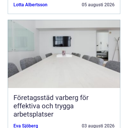
Lotta Albertsson
05 augusti 2026
Företagsstäd varberg för
effektiva och trygga
arbetsplatser
Eva Sjöberg
03 augusti 2026