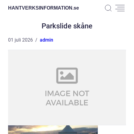
HANTVERKSINFORMATION.
se
Parkslide skåne
01 juli 2026
admin