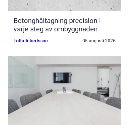
Betonghåltagning precision i
varje steg av ombyggnaden
Lotta Albertsson
05 augusti 2026