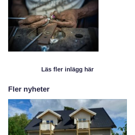
Läs fler inlägg här
Fler nyheter