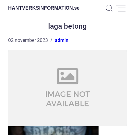
HANTVERKSINFORMATION.
se
laga betong
02 november 2023
admin