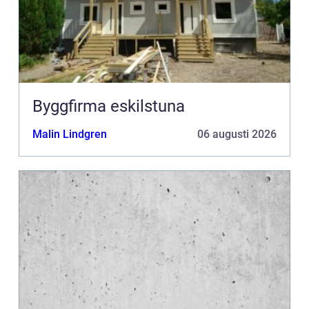
Byggfirma eskilstuna
Malin Lindgren
06 augusti 2026