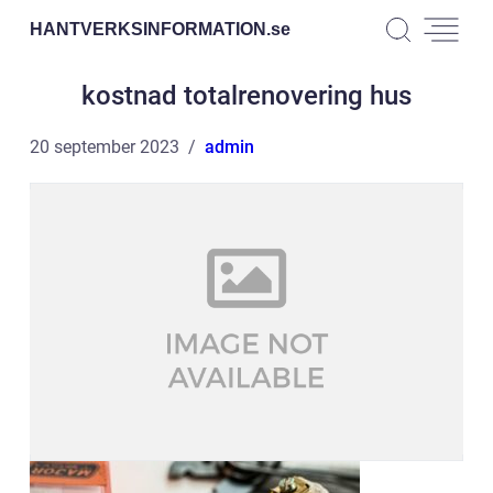
HANTVERKSINFORMATION.
se
kostnad totalrenovering hus
20 september 2023
admin