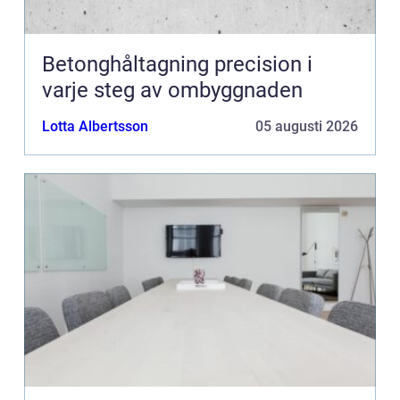
Betonghåltagning precision i
varje steg av ombyggnaden
Lotta Albertsson
05 augusti 2026