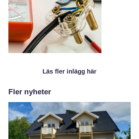
Läs fler inlägg här
Fler nyheter