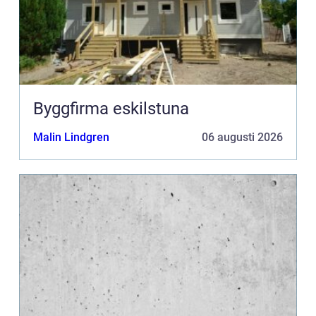
Byggfirma eskilstuna
Malin Lindgren
06 augusti 2026