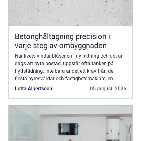
Betonghåltagning precision i
varje steg av ombyggnaden
När livets vindar blåser en i ny riktning och det är
dags att byta bostad, uppstår ofta tanken på
flyttstädning. Inte bara är det ett krav från de
flesta hyresvärdar och fastighetsmäklare, en
orde...
Lotta Albertsson
05 augusti 2026