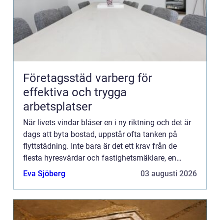
Företagsstäd varberg för
effektiva och trygga
arbetsplatser
När livets vindar blåser en i ny riktning och det är
dags att byta bostad, uppstår ofta tanken på
flyttstädning. Inte bara är det ett krav från de
flesta hyresvärdar och fastighetsmäklare, en
orde...
Eva Sjöberg
03 augusti 2026