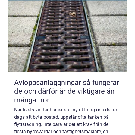
Avloppsanläggningar så fungerar
de och därför är de viktigare än
många tror
När livets vindar blåser en i ny riktning och det är
dags att byta bostad, uppstår ofta tanken på
flyttstädning. Inte bara är det ett krav från de
flesta hyresvärdar och fastighetsmäklare, en