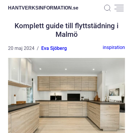
HANTVERKSINFORMATION.
se
Komplett guide till flyttstädning i
Malmö
inspiration
20 maj 2024
Eva Sjöberg