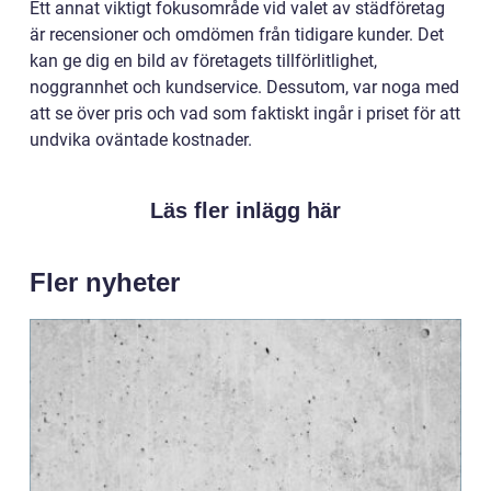
Ett annat viktigt fokusområde vid valet av städföretag
är recensioner och omdömen från tidigare kunder. Det
kan ge dig en bild av företagets tillförlitlighet,
noggrannhet och kundservice. Dessutom, var noga med
att se över pris och vad som faktiskt ingår i priset för att
undvika oväntade kostnader.
Läs fler inlägg här
Fler nyheter