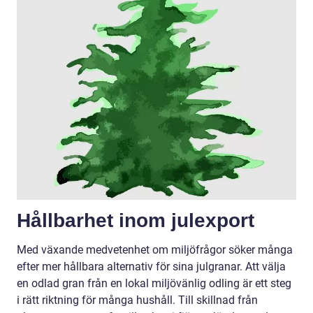
Hållbarhet inom julexport
Med växande medvetenhet om miljöfrågor söker många
efter mer hållbara alternativ för sina julgranar. Att välja
en odlad gran från en lokal miljövänlig odling är ett steg
i rätt riktning för många hushåll. Till skillnad från