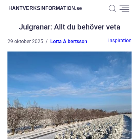
HANTVERKSINFORMATION.
se
Julgranar: Allt du behöver veta
inspiration
29 oktober 2025
Lotta Albertsson