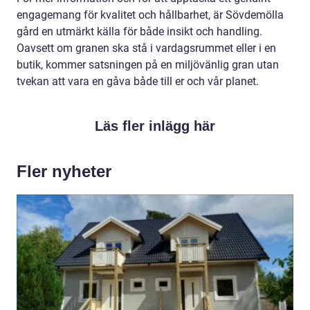
engagemang för kvalitet och hållbarhet, är Sövdemölla
gård en utmärkt källa för både insikt och handling.
Oavsett om granen ska stå i vardagsrummet eller i en
butik, kommer satsningen på en miljövänlig gran utan
tvekan att vara en gåva både till er och vår planet.
Läs fler inlägg här
Fler nyheter