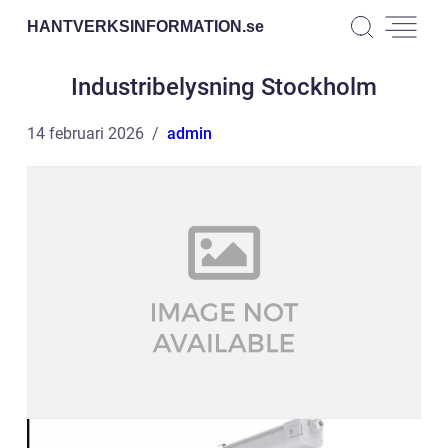
HANTVERKSINFORMATION.
se
Industribelysning Stockholm
14 februari 2026
admin