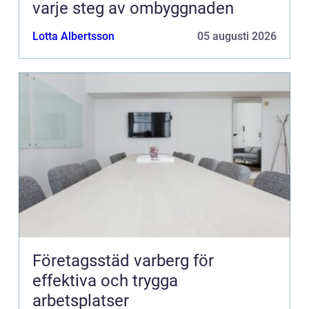
varje steg av ombyggnaden
Lotta Albertsson
05 augusti 2026
Företagsstäd varberg för
effektiva och trygga
arbetsplatser