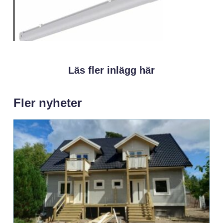
Läs fler inlägg här
Fler nyheter