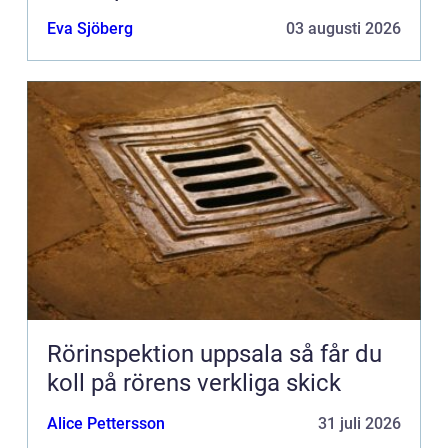
Eva Sjöberg
03 augusti 2026
Rörinspektion uppsala så får du
koll på rörens verkliga skick
Alice Pettersson
31 juli 2026