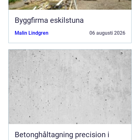
Byggfirma eskilstuna
Malin Lindgren
06 augusti 2026
Betonghåltagning precision i