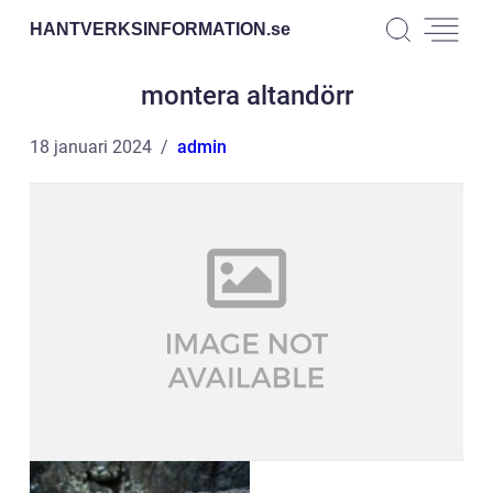
HANTVERKSINFORMATION.
se
montera altandörr
18 januari 2024
admin