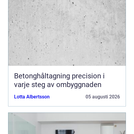
Betonghåltagning precision i
varje steg av ombyggnaden
Lotta Albertsson
05 augusti 2026