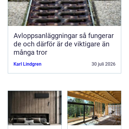
Avloppsanläggningar så fungerar
de och därför är de viktigare än
många tror
Karl Lindgren
30 juli 2026