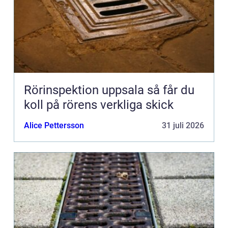
Rörinspektion uppsala så får du
koll på rörens verkliga skick
Alice Pettersson
31 juli 2026