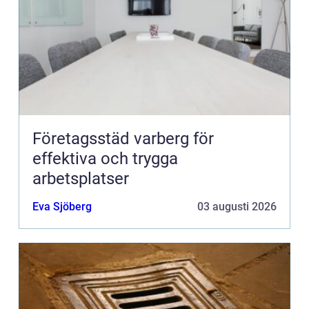
Företagsstäd varberg för
effektiva och trygga
arbetsplatser
Eva Sjöberg
03 augusti 2026