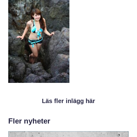
Läs fler inlägg här
Fler nyheter