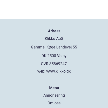
Adress
web:
www.klikko.dk
Menu
Annonsering
Om oss