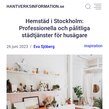
HANTVERKSINFORMATION.
se
Hemstäd i Stockholm:
Professionella och pålitliga
städtjänster för husägare
inspiration
26 juni 2023
Eva Sjöberg