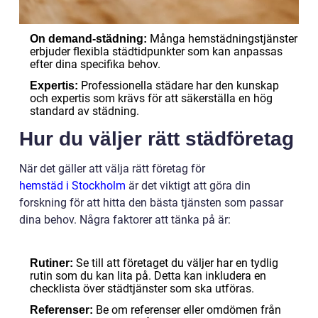
Många hemstädningstjänster
On demand-städning:
erbjuder flexibla städtidpunkter som kan anpassas
efter dina specifika behov.
Professionella städare har den kunskap
Expertis:
och expertis som krävs för att säkerställa en hög
standard av städning.
Hur du väljer rätt städföretag
När det gäller att välja rätt företag för
hemstäd i Stockholm
är det viktigt att göra din
forskning för att hitta den bästa tjänsten som passar
dina behov. Några faktorer att tänka på är:
Se till att företaget du väljer har en tydlig
Rutiner:
rutin som du kan lita på. Detta kan inkludera en
checklista över städtjänster som ska utföras.
Be om referenser eller omdömen från
Referenser: