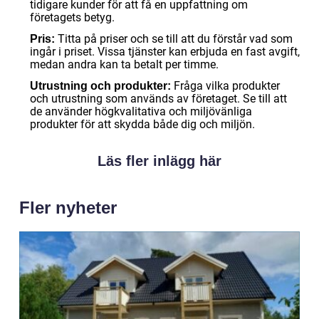
tidigare kunder för att få en uppfattning om
företagets betyg.
Titta på priser och se till att du förstår vad som
Pris:
ingår i priset. Vissa tjänster kan erbjuda en fast avgift,
medan andra kan ta betalt per timme.
Fråga vilka produkter
Utrustning och produkter:
och utrustning som används av företaget. Se till att
de använder högkvalitativa och miljövänliga
produkter för att skydda både dig och miljön.
Läs fler inlägg här
Fler nyheter