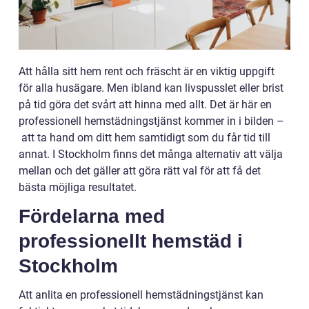
Att hålla sitt hem rent och fräscht är en viktig uppgift
för alla husägare. Men ibland kan livspusslet eller brist
på tid göra det svårt att hinna med allt. Det är här en
professionell hemstädningstjänst kommer in i bilden
–
att ta hand om ditt hem samtidigt som du får tid till
annat. I Stockholm finns det många alternativ att välja
mellan och det gäller att göra rätt val för att få det
bästa möjliga resultatet.
Fördelarna med
professionellt hemstäd i
Stockholm
Att anlita en professionell hemstädningstjänst kan