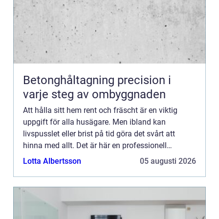
Betonghåltagning precision i
varje steg av ombyggnaden
Att hålla sitt hem rent och fräscht är en viktig
uppgift för alla husägare. Men ibland kan
livspusslet eller brist på tid göra det svårt att
hinna med allt. Det är här en professionell
hemstäd...
Lotta Albertsson
05 augusti 2026