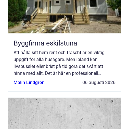
Byggfirma eskilstuna
Att hålla sitt hem rent och fräscht är en viktig
uppgift för alla husägare. Men ibland kan
livspusslet eller brist på tid göra det svårt att
hinna med allt. Det är här en professionell
hemstäd...
Malin Lindgren
06 augusti 2026