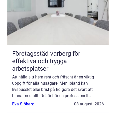
Företagsstäd varberg för
effektiva och trygga
arbetsplatser
Att hålla sitt hem rent och fräscht är en viktig
uppgift för alla husägare. Men ibland kan
livspusslet eller brist på tid göra det svårt att
hinna med allt. Det är här en professionell
hemstäd...
Eva Sjöberg
03 augusti 2026