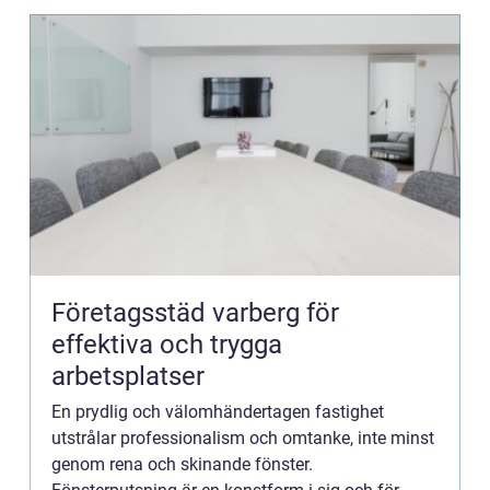
Företagsstäd varberg för
effektiva och trygga
arbetsplatser
En prydlig och välomhändertagen fastighet
utstrålar professionalism och omtanke, inte minst
genom rena och skinande fönster.