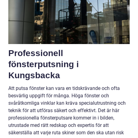
Professionell
fönsterputsning i
Kungsbacka
Att putsa fönster kan vara en tidskrävande och ofta
besvärlig uppgift för många. Höga fönster och
svåråtkomliga vinklar kan kräva specialutrustning och
teknik för att utföras säkert och effektivt. Det är här
professionella fönsterputsare kommer in i bilden,
utrustade med rätt redskap och expertis för att
säkerställa att varje ruta skiner som den ska utan risk