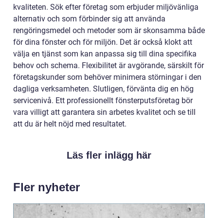
kvaliteten. Sök efter företag som erbjuder miljövänliga
alternativ och som förbinder sig att använda
rengöringsmedel och metoder som är skonsamma både
för dina fönster och för miljön. Det är också klokt att
välja en tjänst som kan anpassa sig till dina specifika
behov och schema. Flexibilitet är avgörande, särskilt för
företagskunder som behöver minimera störningar i den
dagliga verksamheten. Slutligen, förvänta dig en hög
servicenivå. Ett professionellt fönsterputsföretag bör
vara villigt att garantera sin arbetes kvalitet och se till
att du är helt nöjd med resultatet.
Läs fler inlägg här
Fler nyheter