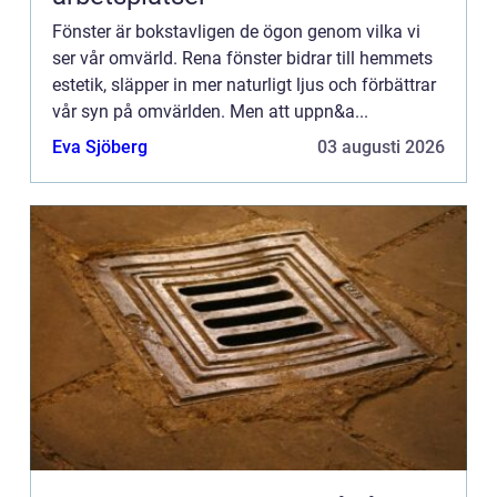
Fönster är bokstavligen de ögon genom vilka vi
ser vår omvärld. Rena fönster bidrar till hemmets
estetik, släpper in mer naturligt ljus och förbättrar
vår syn på omvärlden. Men att uppn&a...
Eva Sjöberg
03 augusti 2026