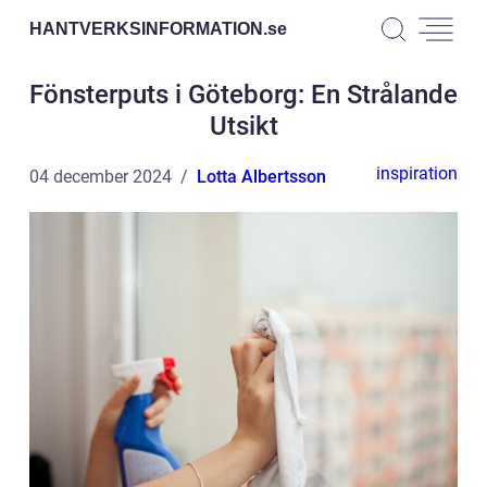
HANTVERKSINFORMATION.
se
Fönsterputs i Göteborg: En Strålande
Utsikt
inspiration
04 december 2024
Lotta Albertsson