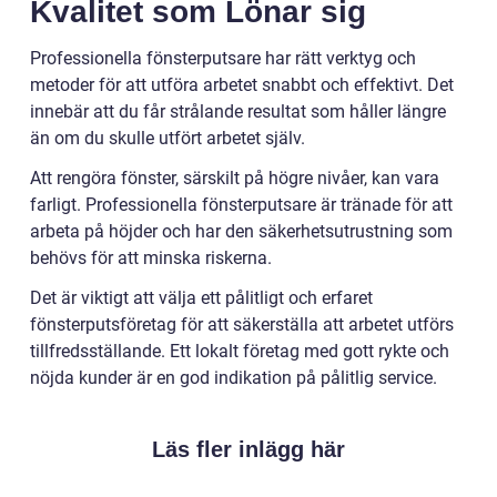
Kvalitet som Lönar sig
Professionella fönsterputsare har rätt verktyg och
metoder för att utföra arbetet snabbt och effektivt. Det
innebär att du får strålande resultat som håller längre
än om du skulle utfört arbetet själv.
Att rengöra fönster, särskilt på högre nivåer, kan vara
farligt. Professionella fönsterputsare är tränade för att
arbeta på höjder och har den säkerhetsutrustning som
behövs för att minska riskerna.
Det är viktigt att välja ett pålitligt och erfaret
fönsterputsföretag för att säkerställa att arbetet utförs
tillfredsställande. Ett lokalt företag med gott rykte och
nöjda kunder är en god indikation på pålitlig service.
Läs fler inlägg här