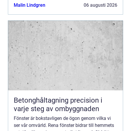
Malin Lindgren
06 augusti 2026
Betonghåltagning precision i
varje steg av ombyggnaden
Fönster är bokstavligen de ögon genom vilka vi
ser vår omvärld. Rena fönster bidrar till hemmets