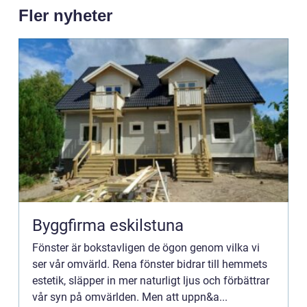
Fler nyheter
Byggfirma eskilstuna
Fönster är bokstavligen de ögon genom vilka vi
ser vår omvärld. Rena fönster bidrar till hemmets
estetik, släpper in mer naturligt ljus och förbättrar
vår syn på omvärlden. Men att uppn&a...