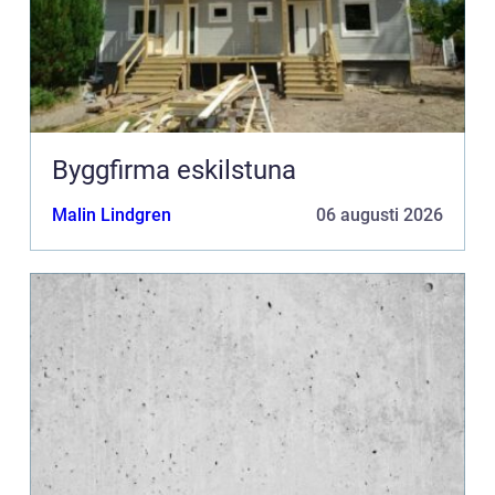
Byggfirma eskilstuna
Malin Lindgren
06 augusti 2026