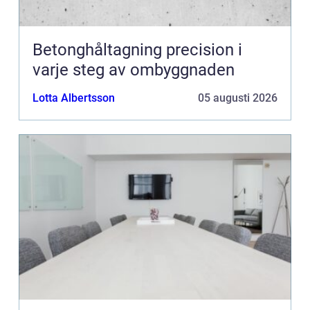
Betonghåltagning precision i
varje steg av ombyggnaden
Lotta Albertsson
05 augusti 2026