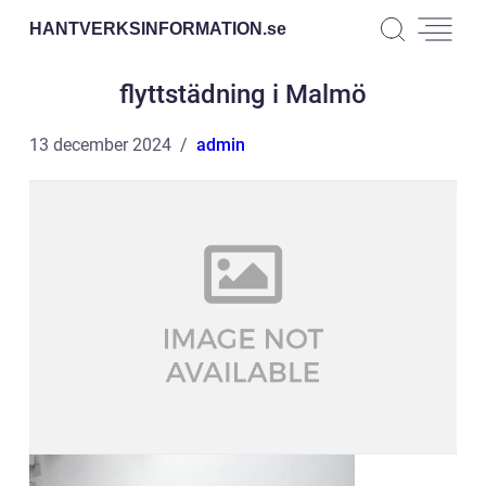
HANTVERKSINFORMATION.
se
flyttstädning i Malmö
13 december 2024
admin