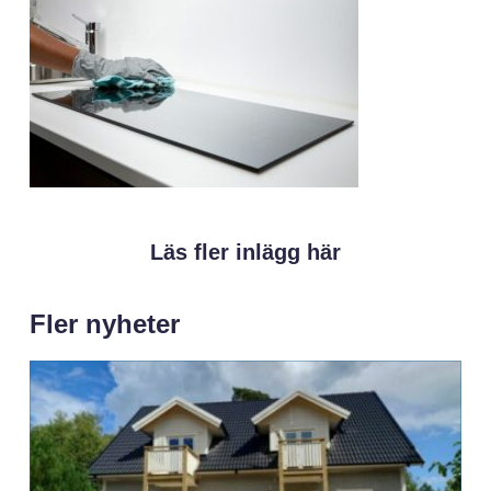
Läs fler inlägg här
Fler nyheter