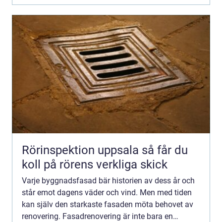
Rörinspektion uppsala så får du
koll på rörens verkliga skick
Varje byggnadsfasad bär historien av dess år och
står emot dagens väder och vind. Men med tiden
kan själv den starkaste fasaden möta behovet av
renovering. Fasadrenovering är inte bara en