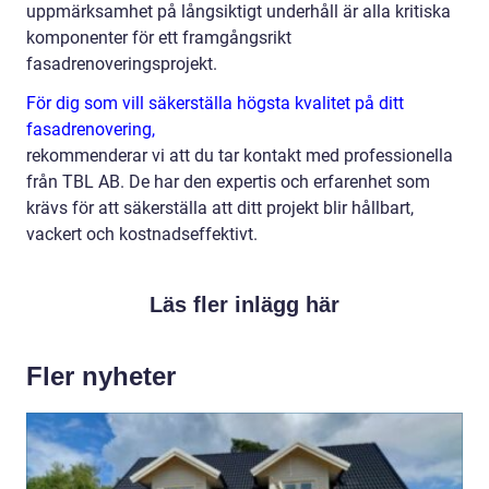
uppmärksamhet på långsiktigt underhåll är alla kritiska
komponenter för ett framgångsrikt
fasadrenoveringsprojekt.
För dig som vill säkerställa högsta kvalitet på ditt
fasadrenovering,
rekommenderar vi att du tar kontakt med professionella
från TBL AB. De har den expertis och erfarenhet som
krävs för att säkerställa att ditt projekt blir hållbart,
vackert och kostnadseffektivt.
Läs fler inlägg här
Fler nyheter