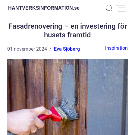
HANTVERKSINFORMATION.
se
Fasadrenovering – en investering för
husets framtid
inspiration
01 november 2024
Eva Sjöberg