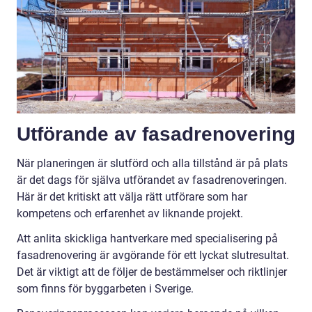
Utförande av fasadrenovering
När planeringen är slutförd och alla tillstånd är på plats
är det dags för själva utförandet av fasadrenoveringen.
Här är det kritiskt att välja rätt utförare som har
kompetens och erfarenhet av liknande projekt.
Att anlita skickliga hantverkare med specialisering på
fasadrenovering är avgörande för ett lyckat slutresultat.
Det är viktigt att de följer de bestämmelser och riktlinjer
som finns för byggarbeten i Sverige.