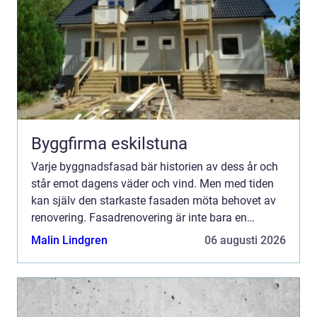
Byggfirma eskilstuna
Varje byggnadsfasad bär historien av dess år och
står emot dagens väder och vind. Men med tiden
kan själv den starkaste fasaden möta behovet av
renovering. Fasadrenovering är inte bara en
kosmetisk förbä...
Malin Lindgren
06 augusti 2026