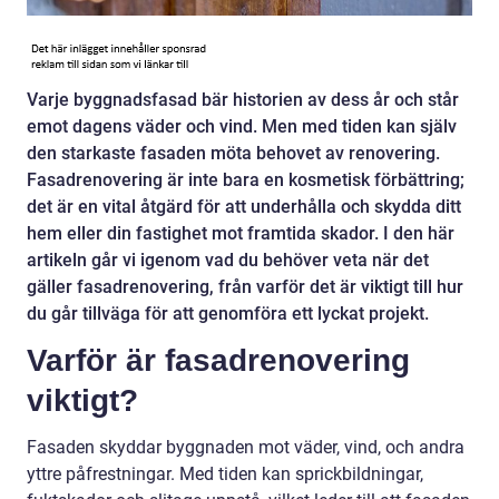
Varje byggnadsfasad bär historien av dess år och står
emot dagens väder och vind. Men med tiden kan själv
den starkaste fasaden möta behovet av renovering.
Fasadrenovering är inte bara en kosmetisk förbättring;
det är en vital åtgärd för att underhålla och skydda ditt
hem eller din fastighet mot framtida skador. I den här
artikeln går vi igenom vad du behöver veta när det
gäller fasadrenovering, från varför det är viktigt till hur
du går tillväga för att genomföra ett lyckat projekt.
Varför är fasadrenovering
viktigt?
Fasaden skyddar byggnaden mot väder, vind, och andra
yttre påfrestningar. Med tiden kan sprickbildningar,