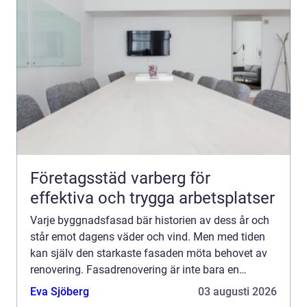
Företagsstäd varberg för
effektiva och trygga arbetsplatser
Varje byggnadsfasad bär historien av dess år och
står emot dagens väder och vind. Men med tiden
kan själv den starkaste fasaden möta behovet av
renovering. Fasadrenovering är inte bara en
kosmetisk förbä...
Eva Sjöberg
03 augusti 2026