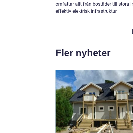
omfattar allt från bostäder till stora
effektiv elektrisk infrastruktur.
Fler nyheter