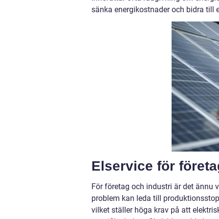
sänka energikostnader och bidra till e
Elservice för företa
För företag och industri är det ännu 
problem kan leda till produktionssto
vilket ställer höga krav på att elekt