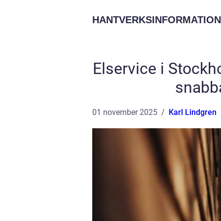
HANTVERKSINFORMATION
Elservice i Stock
snabba
01 november 2025
Karl Lindgren