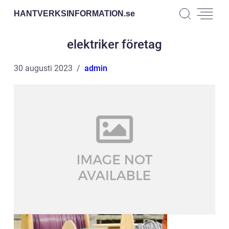
HANTVERKSINFORMATION.
se
elektriker företag
30 augusti 2023
admin