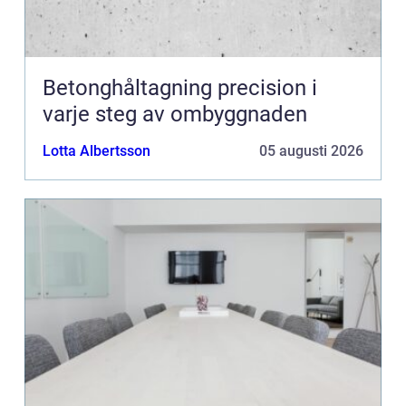
Betonghåltagning precision i
varje steg av ombyggnaden
Lotta Albertsson
05 augusti 2026