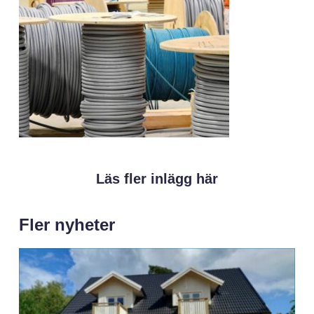
Läs fler inlägg här
Fler nyheter