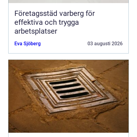
Företagsstäd varberg för
effektiva och trygga
arbetsplatser
Eva Sjöberg
03 augusti 2026