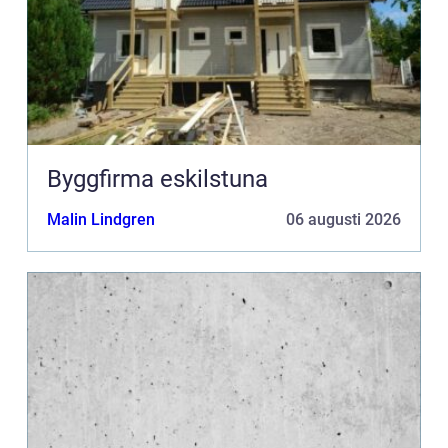
Byggfirma eskilstuna
Malin Lindgren
06 augusti 2026