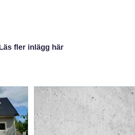
Läs fler inlägg här