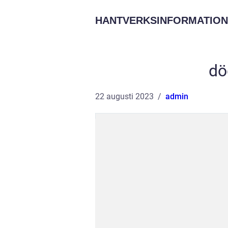
HANTVERKSINFORMATION
dö
22 augusti 2023
admin