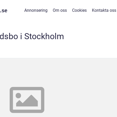
.
se
Annonsering
Om oss
Cookies
Kontakta oss
dsbo i Stockholm