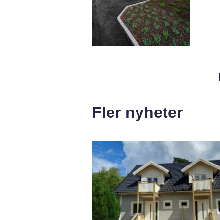
Fler nyheter