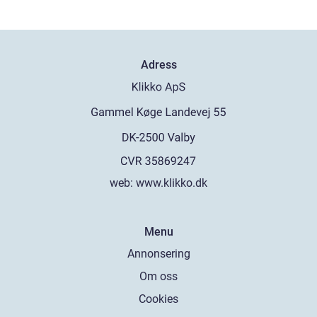
Adress
web:
www.klikko.dk
Menu
Annonsering
Om oss
Cookies