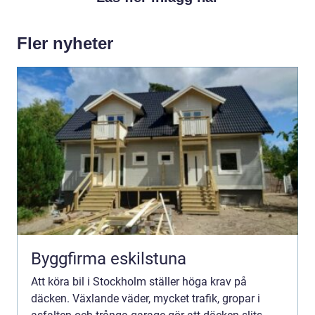
Fler nyheter
Byggfirma eskilstuna
Att köra bil i Stockholm ställer höga krav på
däcken. Växlande väder, mycket trafik, gropar i