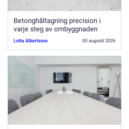
Betonghåltagning precision i
varje steg av ombyggnaden
Lotta Albertsson
05 augusti 2026