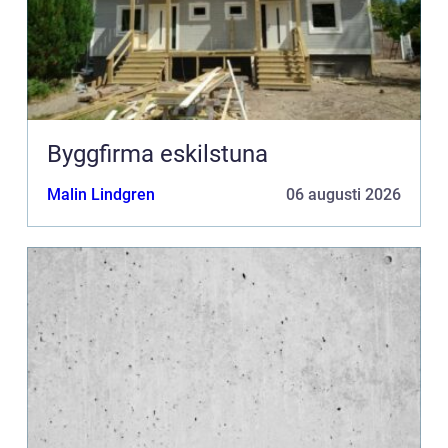
Byggfirma eskilstuna
Malin Lindgren
06 augusti 2026