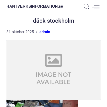
HANTVERKSINFORMATION.
se
däck stockholm
31 oktober 2025
admin