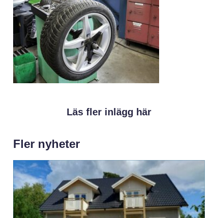
Läs fler inlägg här
Fler nyheter