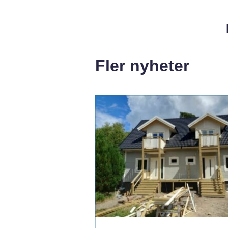
Fler nyheter