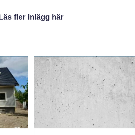
Läs fler inlägg här