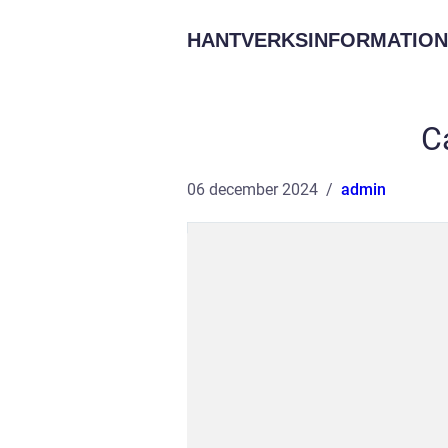
HANTVERKSINFORMATION
C
06 december 2024
admin