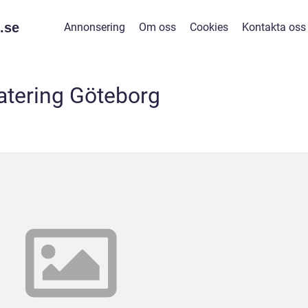
.
se
Annonsering
Om oss
Cookies
Kontakta oss
atering Göteborg