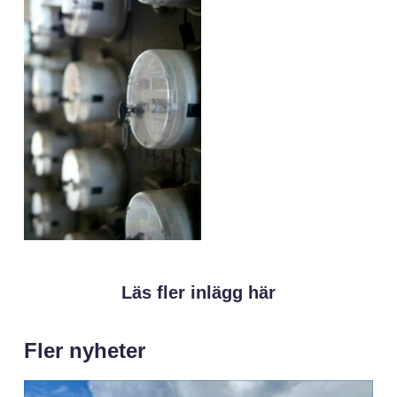
Läs fler inlägg här
Fler nyheter