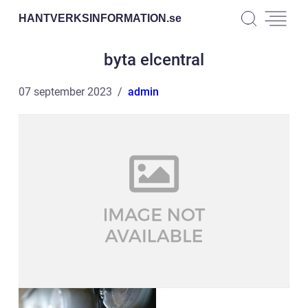
HANTVERKSINFORMATION.
se
byta elcentral
07 september 2023
admin