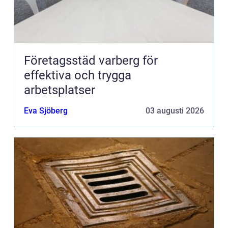
Företagsstäd varberg för
effektiva och trygga
arbetsplatser
Eva Sjöberg
03 augusti 2026