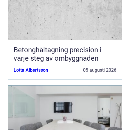
Betonghåltagning precision i
varje steg av ombyggnaden
Lotta Albertsson
05 augusti 2026