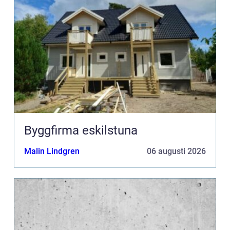
Byggfirma eskilstuna
Malin Lindgren
06 augusti 2026