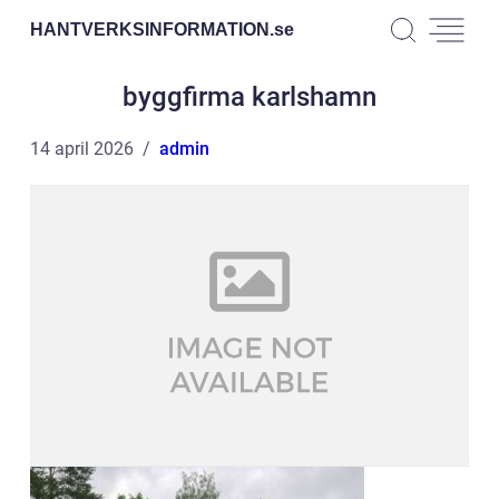
HANTVERKSINFORMATION.
se
byggfirma karlshamn
14 april 2026
admin