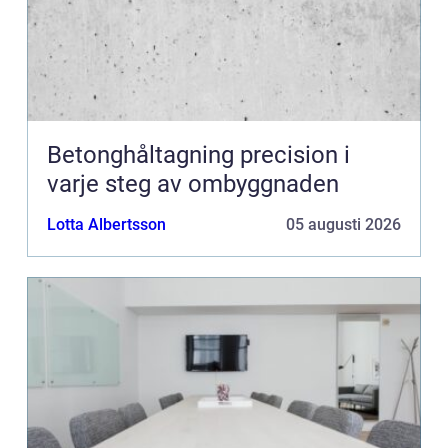
Betonghåltagning precision i
varje steg av ombyggnaden
Lotta Albertsson
05 augusti 2026