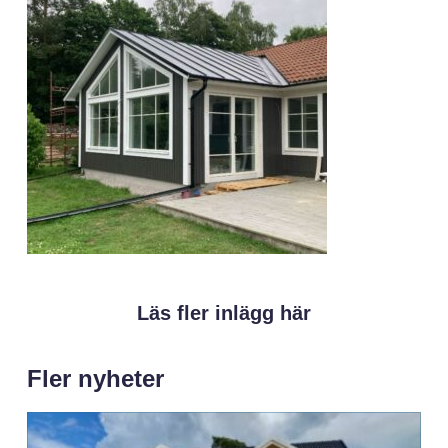
Läs fler inlägg här
Fler nyheter