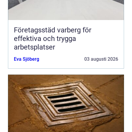
Företagsstäd varberg för
effektiva och trygga
arbetsplatser
Eva Sjöberg
03 augusti 2026