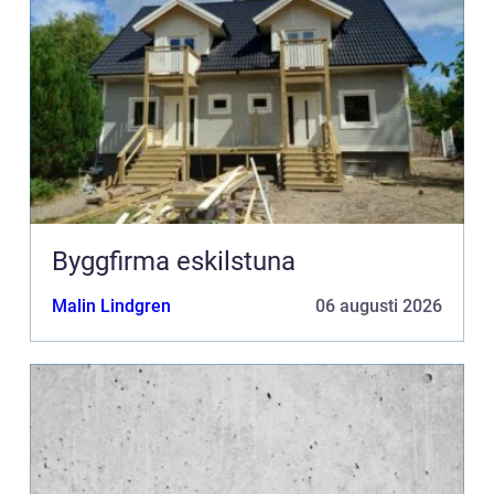
Byggfirma eskilstuna
Malin Lindgren
06 augusti 2026