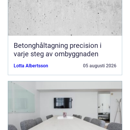
Betonghåltagning precision i
varje steg av ombyggnaden
Lotta Albertsson
05 augusti 2026