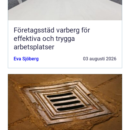
Företagsstäd varberg för
effektiva och trygga
arbetsplatser
Eva Sjöberg
03 augusti 2026