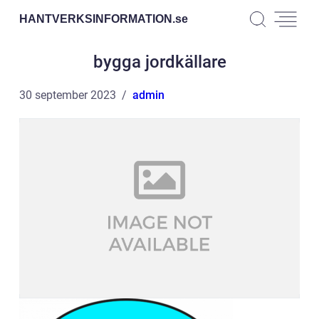
HANTVERKSINFORMATION.
se
bygga jordkällare
30 september 2023
admin