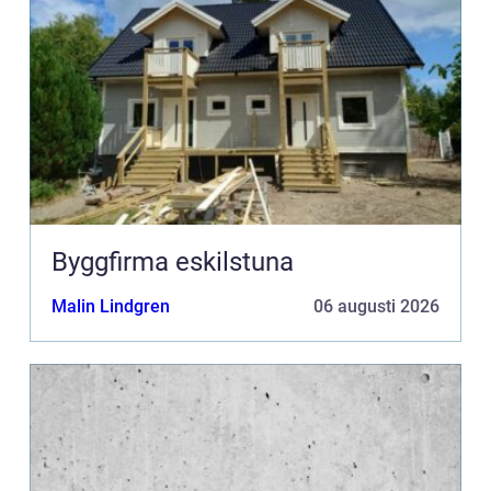
Byggfirma eskilstuna
Malin Lindgren
06 augusti 2026