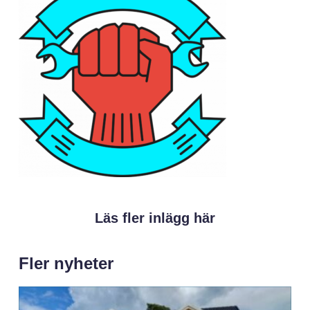
Läs fler inlägg här
Fler nyheter