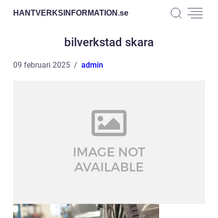
HANTVERKSINFORMATION.
se
bilverkstad skara
09 februari 2025
admin