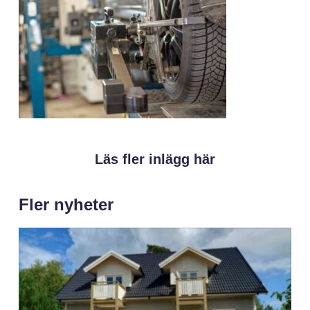
Läs fler inlägg här
Fler nyheter