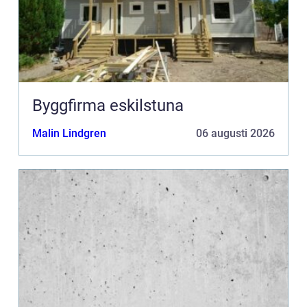
Byggfirma eskilstuna
Malin Lindgren
06 augusti 2026