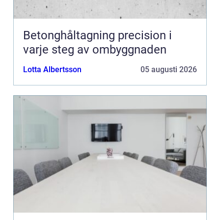
Betonghåltagning precision i
varje steg av ombyggnaden
Lotta Albertsson
05 augusti 2026