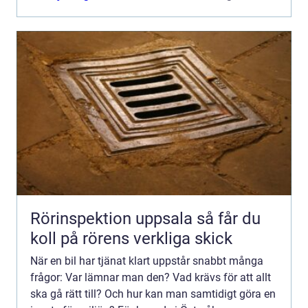
...
Rörinspektion uppsala så får du
koll på rörens verkliga skick
När en bil har tjänat klart uppstår snabbt många
frågor: Var lämnar man den? Vad krävs för att allt
ska gå rätt till? Och hur kan man samtidigt göra en