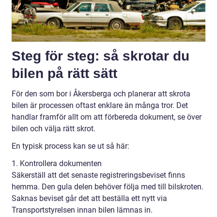
Steg för steg: så skrotar du
bilen på rätt sätt
För den som bor i Åkersberga och planerar att skrota
bilen är processen oftast enklare än många tror. Det
handlar framför allt om att förbereda dokument, se över
bilen och välja rätt skrot.
En typisk process kan se ut så här:
1. Kontrollera dokumenten
Säkerställ att det senaste registreringsbeviset finns
hemma. Den gula delen behöver följa med till bilskroten.
Saknas beviset går det att beställa ett nytt via
Transportstyrelsen innan bilen lämnas in.