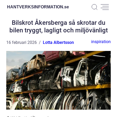
HANTVERKSINFORMATION.
se
Bilskrot Åkersberga så skrotar du
bilen tryggt, lagligt och miljövänligt
inspiration
16 februari 2026
Lotta Albertsson